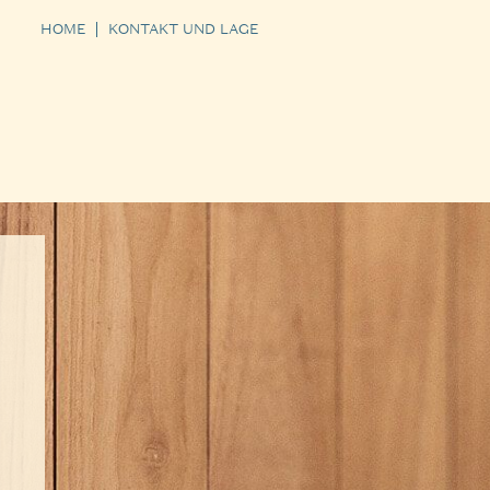
HOME
KONTAKT UND LAGE