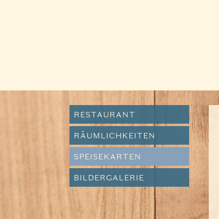
RESTAURANT
RÄUMLICHKEITEN
SPEISEKARTEN
BILDERGALERIE