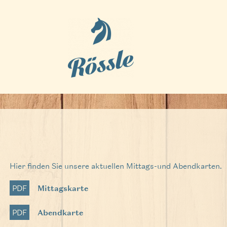
Hier finden Sie unsere aktuellen Mittags-und Abendkarten.
PDF
Mittagskarte
PDF
Abendkarte