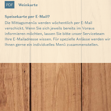
PDF
Weinkarte
Speisekarte per E-Mail?
Die Mittagsmenüs werden wöchentlich per E-Mail
verschickt. Wenn Sie sich jeweils bereits im Voraus
informieren möchten, lassen Sie bitte unser Serviceteam
Ihre E-Mailadresse wissen. Für spezielle Anlässe werden wir
Ihnen gerne ein individuelles Menü zusammenstellen.